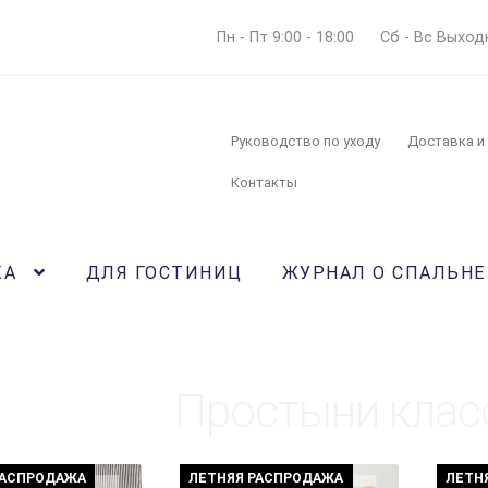
Пн - Пт 9:00 - 18:00
Сб - Вс Выход
Руководство по уходу
Доставка и
Контакты
КА
ДЛЯ ГОСТИНИЦ
ЖУРНАЛ О СПАЛЬНЕ
Простыни клас
РАСПРОДАЖА
ЛЕТНЯЯ РАСПРОДАЖА
ЛЕТН