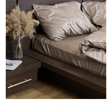
товара.