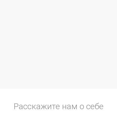
Расскажите нам о себе