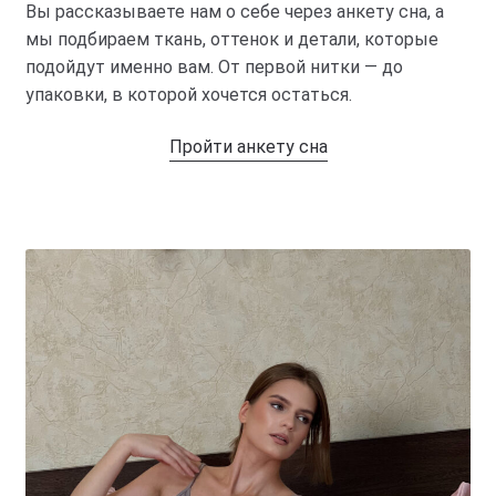
Вы рассказываете нам о себе через анкету сна, а
мы подбираем ткань, оттенок и детали, которые
подойдут именно вам. От первой нитки — до
упаковки, в которой хочется остаться.
Пройти анкету сна