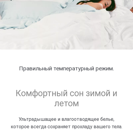
Правильный температурный режим.
Комфортный сон зимой и
летом
Ультрадышащее и влагоотводящее белье,
которое всегда сохраняет прохладу вашего тела.