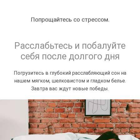
Попрощайтесь со стрессом.
Расслабьтесь и побалуйте
себя после долгого дня
Погрузитесь в глубокий расслабляющий сон на
нашем мягком, шелковистом и гладком белье.
Завтра вас ждут новые победы.