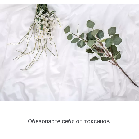
Обезопасте себя от токсинов.