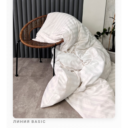
ЛИНИЯ BASIC