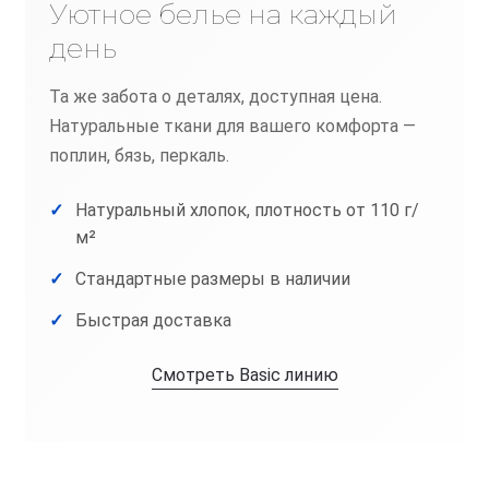
Уютное белье на каждый
день
Та же забота о деталях, доступная цена.
Натуральные ткани для вашего комфорта —
поплин, бязь, перкаль.
Натуральный хлопок, плотность от 110 г/
м²
Стандартные размеры в наличии
Быстрая доставка
Смотреть Basic линию