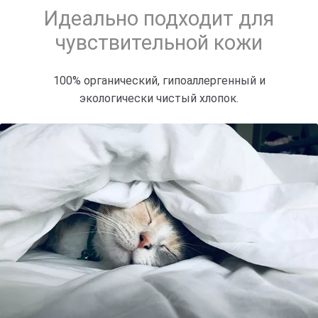
Идеально подходит для
чувствительной кожи
100% органический, гипоаллергенный и
экологически чистый хлопок.