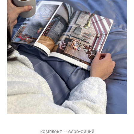
комплект — серо-синий