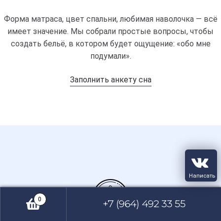
Форма матраса, цвет спальни, любимая наволочка — всё
имеет значение. Мы собрали простые вопросы, чтобы
создать бельё, в котором будет ощущение: «обо мне
подумали».
Заполнить анкету сна
0