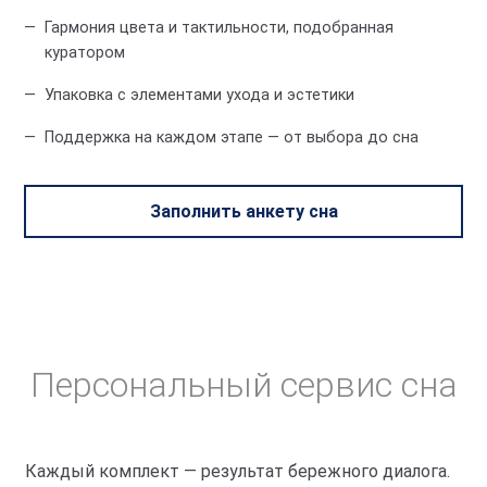
Гармония цвета и тактильности, подобранная
куратором
Упаковка с элементами ухода и эстетики
Поддержка на каждом этапе — от выбора до сна
Заполнить анкету сна
Персональный сервис сна
Каждый комплект — результат бережного диалога.