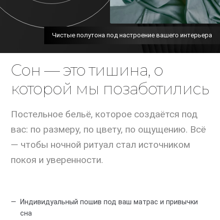
Чистые полутона под настроение вашего интерьера
Сон — это тишина, о
которой мы позаботились
Постельное бельё, которое создаётся под
вас: по размеру, по цвету, по ощущению. Всё
— чтобы ночной ритуал стал источником
покоя и уверенности.
Индивидуальный пошив под ваш матрас и привычки
сна