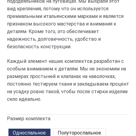
пододеяльников на пуговицах. Мы выбрали этот
вид крепления, потому что он используется
премиальными итальянскими марками и является
признаком высокого мастерства и внимания к
деталям. Кроме того, это обеспечивает
надежность, долговечность, удобство и
безопасность конструкции.
Каждый элемент наших комплектов разработан с
особым вниманием к деталям. Мы не экономим на
размерах простыней и клапанах на наволочках,
постоянно тестируем ткани и закладываем процент
на усадку ровно такой, чтобы после стирки изделие
село идеально.
Размер комплекта
Односпальное
Полутороспальное