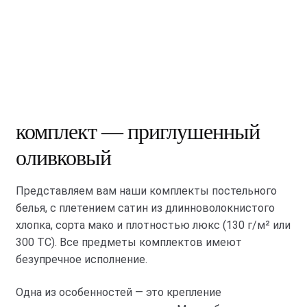
комплект — приглушенный
оливковый
Представляем вам наши комплекты постельного
белья, с плетением сатин из длинноволокнистого
хлопка, сорта мако и плотностью люкс (130 г/м² или
300 ТС). Все предметы комплектов имеют
безупречное исполнение.
Одна из особенностей — это крепление