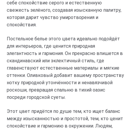
себе спокойствие серого и естественную
свежесть зелёного, создавая изысканную палитру,
которая дарит чувство умиротворения и
спокойствия.
Постельное белье этого цвета идеально подойдёт
для интерьеров, где ценится природная
элегантность и гармония. Он прекрасно впишется в
скандинавский или эклектичный стиль, где
главенствуют естественные материалы и мягкие
оттенки. Оливковый добавит вашему пространству
нотку природной утончённости и ненавязчивой
роскоши, превращая спальню в тихий оазис
посреди городской суеты.
Этот цвет придётся по душе тем, кто ищет баланс
между изысканностью и простотой, тем, кто ценит
спокойствие и гармонию в окружении. Людям,