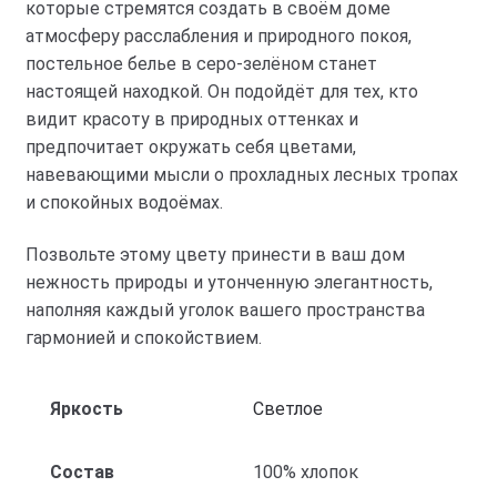
которые стремятся создать в своём доме
атмосферу расслабления и природного покоя,
постельное белье в серо-зелёном станет
настоящей находкой. Он подойдёт для тех, кто
видит красоту в природных оттенках и
предпочитает окружать себя цветами,
навевающими мысли о прохладных лесных тропах
и спокойных водоёмах.
Позвольте этому цвету принести в ваш дом
нежность природы и утонченную элегантность,
наполняя каждый уголок вашего пространства
гармонией и спокойствием.
Яркость
Светлое
Состав
100% хлопок