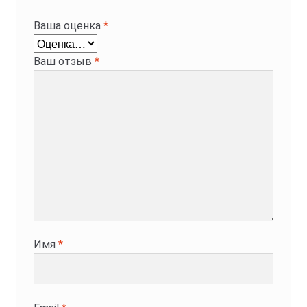
Ваша оценка
*
Ваш отзыв
*
Имя
*