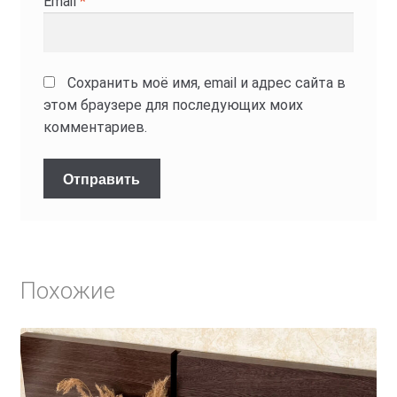
Email
*
Сохранить моё имя, email и адрес сайта в
этом браузере для последующих моих
комментариев.
Похожие