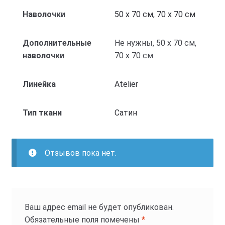
Наволочки
50 x 70 см
,
70 x 70 см
Дополнительные
Не нужны, 50 x 70 см,
наволочки
70 x 70 см
Линейка
Atelier
Тип ткани
Cатин
Отзывов пока нет.
Ваш адрес email не будет опубликован.
Обязательные поля помечены
*