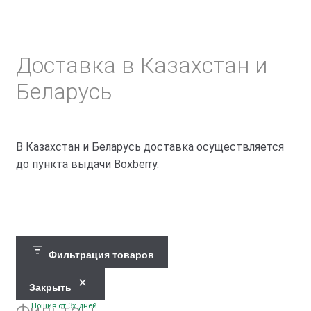
Доставка в Казахстан и
Беларусь
В Казахстан и Беларусь доставка осуществляется
до пункта выдачи Boxberry.
Фильтрация товаров
Закрыть
Пошив от 3х дней