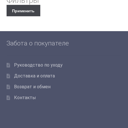
Фильтры
Применить
Забота о покупателе
Руководство по уходу
Доставка и оплата
Возврат и обмен
Контакты