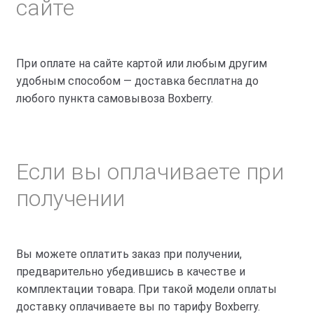
сайте
При оплате на сайте картой или любым другим
удобным способом — доставка бесплатна до
любого пункта самовывоза Boxberry.
Если вы оплачиваете при
получении
Вы можете оплатить заказ при получении,
предварительно убедившись в качестве и
комплектации товара. При такой модели оплаты
доставку оплачиваете вы по тарифу Boxberry.