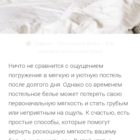
Главная
Постельное белье
Как
смягчить постельное белье
Ничто не сравнится с ощущением
погружения в мягкую и уютную постель
после долгого дня. Однако со временем
постельное белье может потерять свою
первоначальную мягкость и стать грубым
или неприятным на ощупь. К счастью, есть
простые способы, которые помогут
вернуть роскошную мягкость вашему