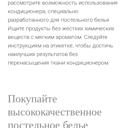
рассмотрите возможность использования
кондиционера, специально
разработанного для постельного белья.
Ищите продукты без жестких химических
веществ с мягким ароматом. Следуйте
инструкциям на этикетке, чтобы достичь
наилучших результатов без
перенасыщения ткани кондиционером.
Покупайте
высококачественное
постельное белье