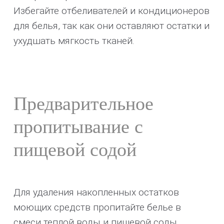
Избегайте отбеливателей и кондиционеров
для белья, так как они оставляют остатки и
ухудшать мягкость тканей.
Предварительное
пропитывание с
пищевой содой
Для удаления накопленных остатков
моющих средств пропитайте белье в
смеси теплой воды и пищевой соды.