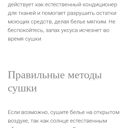
действует как естественный кондиционер
для тканей и помогает разрушить остатки
моющих средств, делая белье мягким. Не
беспокойтесь, запах уксуса исчезнет во
время сушки.
Правильные методы
сушки
Если возможно, сушите белье на открытом
воздухе, так как солнце естественным