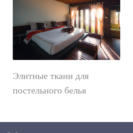
Элитные ткани для
постельного белья