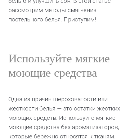
белью и улучшить сон. В этой статье
рассмотрим методы смягчения
постельного белья. Приступим!
Используйте мягкие
моющие средства
Одна из причин шероховатости или
жесткости белья — это остатки жестких
моющих средств. Используйте мягкие
моющие средства без ароматизаторов,
которые бережно относятся к тканям.