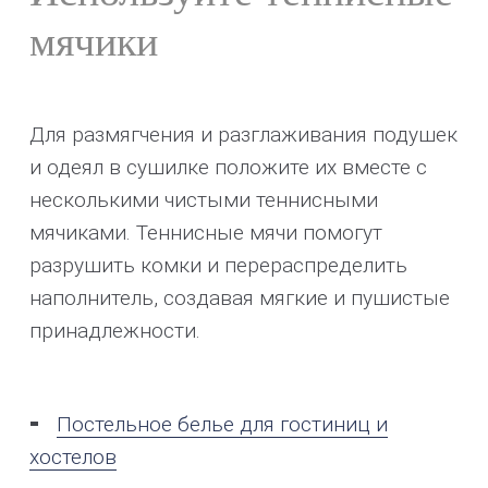
мячики
Для размягчения и разглаживания подушек
и одеял в сушилке положите их вместе с
несколькими чистыми теннисными
мячиками. Теннисные мячи помогут
разрушить комки и перераспределить
наполнитель, создавая мягкие и пушистые
принадлежности.
Постельное белье для гостиниц и
хостелов