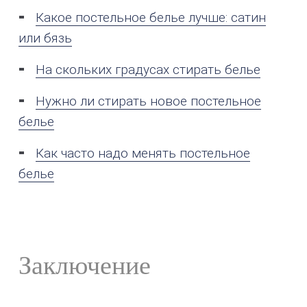
Какое постельное белье лучше: сатин
или бязь
На скольких градусах стирать белье
Нужно ли стирать новое постельное
белье
Как часто надо менять постельное
белье
Заключение