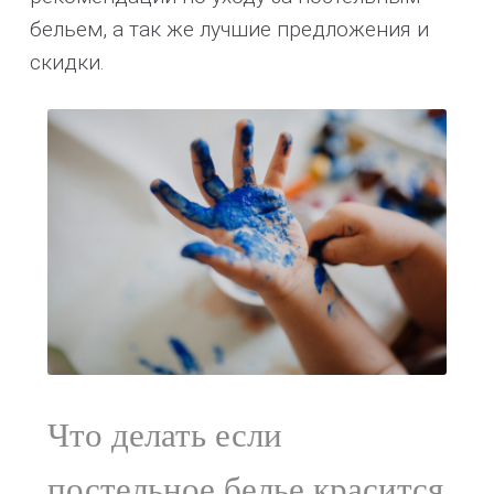
бельем, а так же лучшие предложения и
скидки.
Что делать если
постельное белье красится