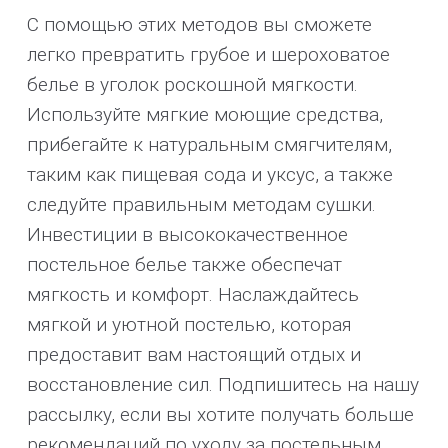
С помощью этих методов вы сможете
легко превратить грубое и шероховатое
белье в уголок роскошной мягкости.
Используйте мягкие моющие средства,
прибегайте к натуральным смягчителям,
таким как пищевая сода и уксус, а также
следуйте правильным методам сушки.
Инвестиции в высококачественное
постельное белье также обеспечат
мягкость и комфорт. Наслаждайтесь
мягкой и уютной постелью, которая
предоставит вам настоящий отдых и
восстановление сил. Подпишитесь на нашу
рассылку, если вы хотите получать больше
рекомендаций по уходу за постельным