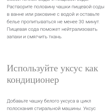
Растворите половину чашки пищевой соды
в ванне или раковине с водой и оставьте
белье пропитываться не менее 30 минут.
Пищевая сода поможет нейтрализовать
запахи и смягчить ткань.
Используйте уксус как
кондиционер
Добавьте чашку белого уксуса в цикл
полоскания стиральной машины. Уксус