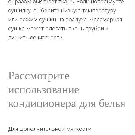
образом смягчает ткань. Если используете
сушилку, выберите низкую температуру
или режим сушки на воздухе. Чрезмерная
сушка может сделать ткань грубой и
лишить ее мягкости.
Рассмотрите
использование
кондиционера для белья
Для дополнительной мягкости