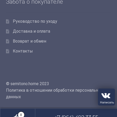
Забота о покупателе
Руководство по уходу
Доставка и оплата
Возврат и обмен
Контакты
© semitono.home 2023
Политика в отношении обработки персональных
данных
0