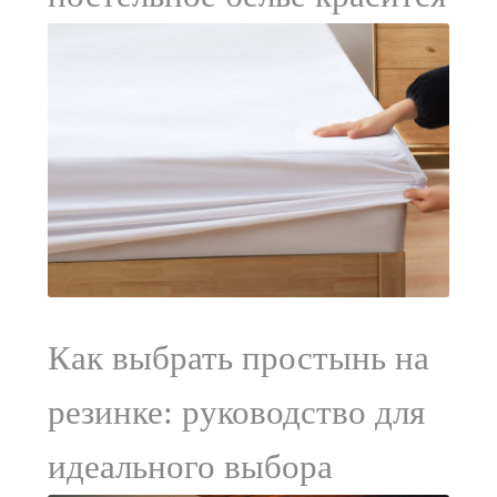
Как выбрать простынь на
резинке: руководство для
идеального выбора