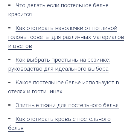
Что делать если постельное белье
красится
Как отстирать наволочки от потливой
головы: советы для различных материалов
и цветов
Как выбрать простынь на резинке:
руководство для идеального выбора
Какое постельное белье используют в
отелях и гостиницах
Элитные ткани для постельного белья
Как отстирать кровь с постельного
белья