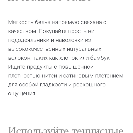
Мягкость белья напрямую связана с
качеством. Покупайте простыни,
пододеяльники и наволочки из
высококачественных натуральных
волокон, таких как хлопок или бамбук.
Ищите продукты с повышенной
плотностью нитей и сатиновым плетением
для особой гладкости и роскошного
ощущения.
Используйте теннисные