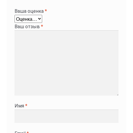
Ваша оценка
*
Ваш отзыв
*
Имя
*