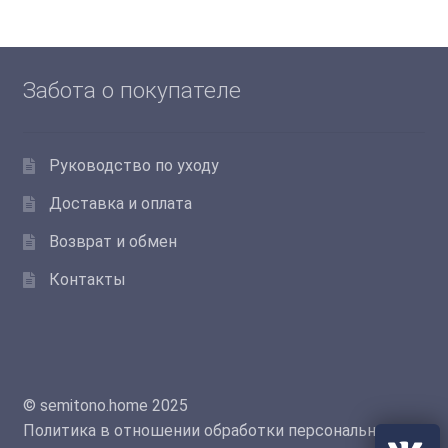
Забота о покупателе
Руководство по уходу
Доставка и оплата
Возврат и обмен
Контакты
© semitono.home 2025
Политика в отношении обработки персональных