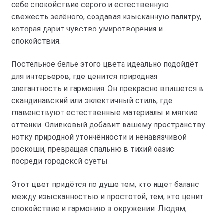
себе спокойствие серого и естественную
свежесть зелёного, создавая изысканную палитру,
которая дарит чувство умиротворения и
спокойствия.
Постельное белье этого цвета идеально подойдёт
для интерьеров, где ценится природная
элегантность и гармония. Он прекрасно впишется в
скандинавский или эклектичный стиль, где
главенствуют естественные материалы и мягкие
оттенки. Оливковый добавит вашему пространству
нотку природной утончённости и ненавязчивой
роскоши, превращая спальню в тихий оазис
посреди городской суеты.
Этот цвет придётся по душе тем, кто ищет баланс
между изысканностью и простотой, тем, кто ценит
спокойствие и гармонию в окружении. Людям,