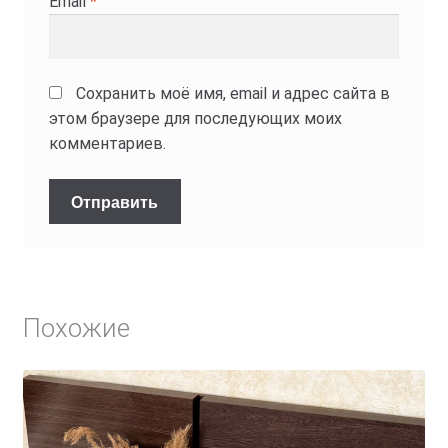
Email
*
Сохранить моё имя, email и адрес сайта в
этом браузере для последующих моих
комментариев.
Похожие