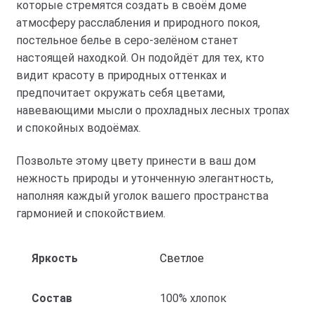
которые стремятся создать в своём доме
атмосферу расслабления и природного покоя,
постельное белье в серо-зелёном станет
настоящей находкой. Он подойдёт для тех, кто
видит красоту в природных оттенках и
предпочитает окружать себя цветами,
навевающими мысли о прохладных лесных тропах
и спокойных водоёмах.
Позвольте этому цвету принести в ваш дом
нежность природы и утонченную элегантность,
наполняя каждый уголок вашего пространства
гармонией и спокойствием.
Яркость
Светлое
Состав
100% хлопок