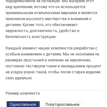
пододеяльников на пуговицах. Мы выбрали этот
вид крепления, потому что он используется
премиальными итальянскими марками и является
признаком высокого мастерства и внимания к
деталям. Кроме того, это обеспечивает
надежность, долговечность, удобство и
безопасность конструкции.
Каждый элемент наших комплектов разработан с
особым вниманием к деталям. Мы не экономим на
размерах простыней и клапанах на наволочках,
постоянно тестируем ткани и закладываем процент
на усадку ровно такой, чтобы после стирки изделие
село идеально.
Размер комплекта
Односпальное
Полутороспальное