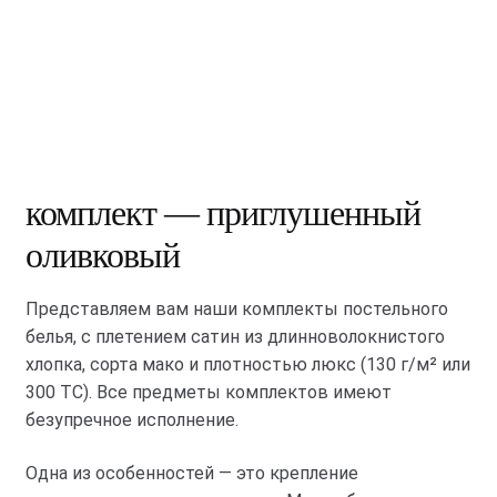
комплект — приглушенный
оливковый
Представляем вам наши комплекты постельного
белья, с плетением сатин из длинноволокнистого
хлопка, сорта мако и плотностью люкс (130 г/м² или
300 ТС). Все предметы комплектов имеют
безупречное исполнение.
Одна из особенностей — это крепление