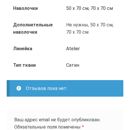
Наволочки
50 x 70 см
,
70 x 70 см
Дополнительные
Не нужны, 50 x 70 см,
наволочки
70 x 70 см
Линейка
Atelier
Тип ткани
Cатин
Отзывов пока нет.
Ваш адрес email не будет опубликован.
Обязательные поля помечены
*