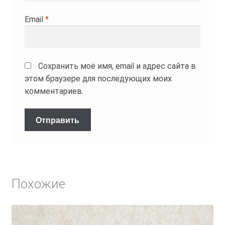
Email
*
Сохранить моё имя, email и адрес сайта в
этом браузере для последующих моих
комментариев.
Похожие