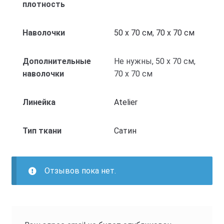
плотность
Наволочки
50 x 70 см
,
70 x 70 см
Дополнительные
Не нужны, 50 x 70 см,
наволочки
70 x 70 см
Линейка
Atelier
Тип ткани
Cатин
Отзывов пока нет.