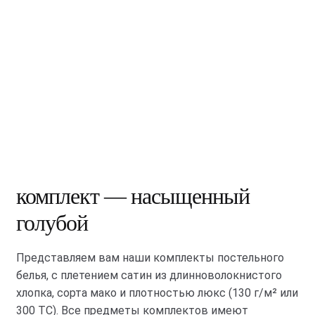
комплект — насыщенный
голубой
Представляем вам наши комплекты постельного
белья, с плетением сатин из длинноволокнистого
хлопка, сорта мако и плотностью люкс (130 г/м² или
300 ТС). Все предметы комплектов имеют