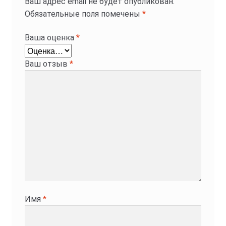
Ваш адрес email не будет опубликован.
Обязательные поля помечены
*
Ваша оценка
*
Ваш отзыв
*
Имя
*