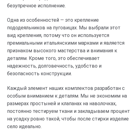
безупречное исполнение.
Одна из особенностей — это крепление
пододеяльников на пуговицах. Мы выбрали этот
вид крепления, потому что он используется
премиальными итальянскими марками и является
признаком высокого мастерства и внимания к
деталям. Кроме того, это обеспечивает
надежность, долговечность, удобство и
безопасность конструкции.
Каждый элемент наших комплектов разработан с
особым вниманием к деталям. Мы не экономим на
размерах простыней и клапанах на наволочках,
постоянно тестируем ткани и закладываем процент
на усадку ровно такой, чтобы после стирки изделие
село идеально.