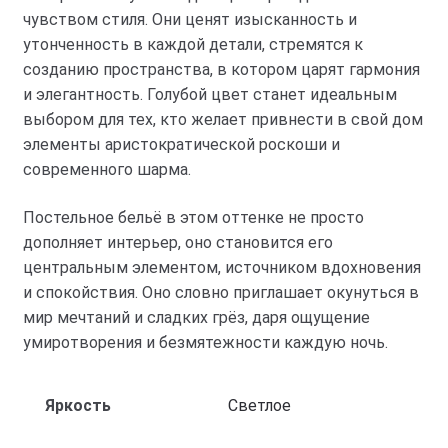
чувством стиля. Они ценят изысканность и
утонченность в каждой детали, стремятся к
созданию пространства, в котором царят гармония
и элегантность. Голубой цвет станет идеальным
выбором для тех, кто желает привнести в свой дом
элементы аристократической роскоши и
современного шарма.
Постельное бельё в этом оттенке не просто
дополняет интерьер, оно становится его
центральным элементом, источником вдохновения
и спокойствия. Оно словно приглашает окунуться в
мир мечтаний и сладких грёз, даря ощущение
умиротворения и безмятежности каждую ночь.
Яркость
Светлое