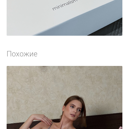
Похожие