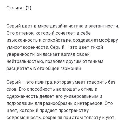
Отзывы (2)
Серый цвет в мире дизайна истина в элегантности.
Это оттенок, который сочетает в себе
изысканность и спокойствие, создавая атмосферу
умиротворенности. Серый — это цвет тихой
уверенности, он ласкает взгляд своей
нейтральностью, позволяя другим оттенкам
расцветать в его общей гармонии.
Серый — это палитра, которая умеет говорить без
слов. Его способность воплощать стиль и
сдержанность делает его универсальным и
подходящим для разнообразных интерьеров. Это
цвет, который придает пространству
современность, сохраняя при этом теплоту и уют.