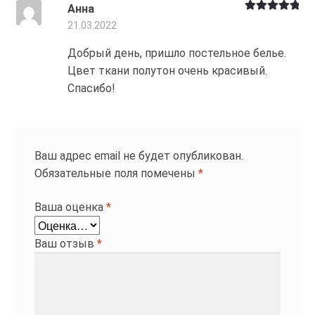
Анна
Оценка
5
из
21.03.2022
5
Добрый день, пришло постельное белье.
Цвет ткани полутон очень красивый.
Спасибо!
Ваш адрес email не будет опубликован.
Обязательные поля помечены
*
Ваша оценка
*
Ваш отзыв
*