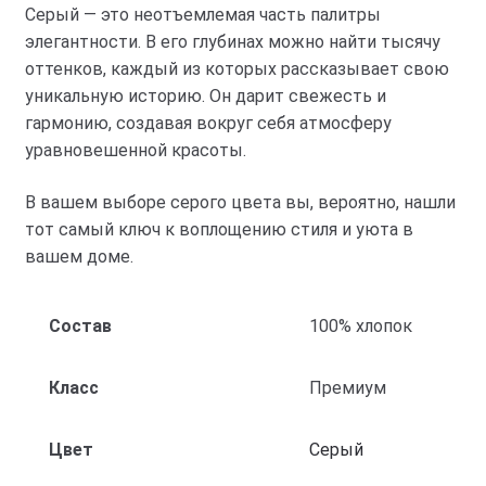
Серый — это неотъемлемая часть палитры
элегантности. В его глубинах можно найти тысячу
оттенков, каждый из которых рассказывает свою
уникальную историю. Он дарит свежесть и
гармонию, создавая вокруг себя атмосферу
уравновешенной красоты.
В вашем выборе серого цвета вы, вероятно, нашли
тот самый ключ к воплощению стиля и уюта в
вашем доме.
Состав
100% хлопок
Класс
Премиум
Цвет
Серый