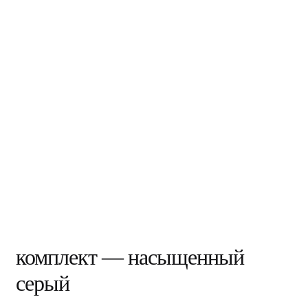
комплект — насыщенный
серый