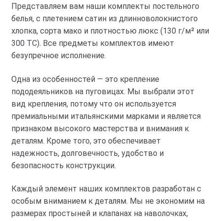
Представляем вам наши комплекты постельного
белья, с плетением сатин из длинноволокнистого
хлопка, сорта мако и плотностью люкс (130 г/м² или
300 ТС). Все предметы комплектов имеют
безупречное исполнение.
Одна из особенностей — это крепление
пододеяльников на пуговицах. Мы выбрали этот
вид крепления, потому что он используется
премиальными итальянскими марками и является
признаком высокого мастерства и внимания к
деталям. Кроме того, это обеспечивает
надежность, долговечность, удобство и
безопасность конструкции.
Каждый элемент наших комплектов разработан с
особым вниманием к деталям. Мы не экономим на
размерах простыней и клапанах на наволочках,