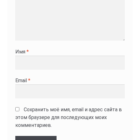
Имя
*
Email
*
Сохранить моё имя, email и адрес сайта в
этом браузере для последующих моих
комментариев.