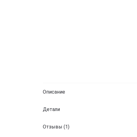
Описание
Детали
Отзывы (1)