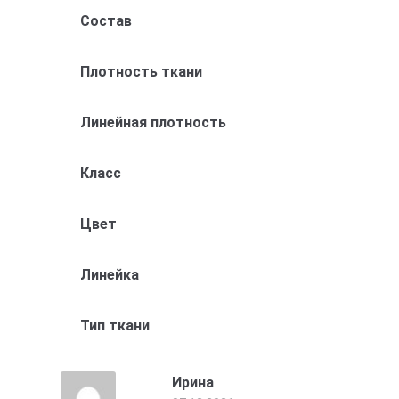
Состав
Плотность ткани
Линейная плотность
Класс
Цвет
Линейка
Тип ткани
Ирина