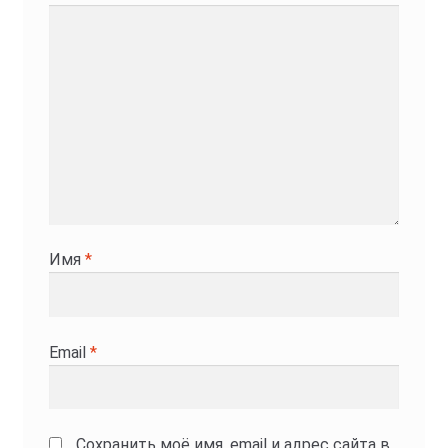
Имя
*
Email
*
Сохранить моё имя, email и адрес сайта в