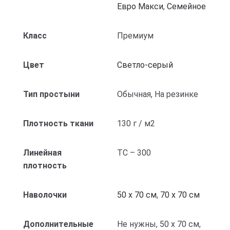
Евро Макси
,
Семейное
Класс
Премиум
Цвет
Светло-серый
Тип простыни
Обычная, На резинке
Плотность ткани
130 г / м2
Линейная
ТС – 300
плотность
Наволочки
50 x 70 см
,
70 x 70 см
Дополнительные
Не нужны, 50 x 70 см,