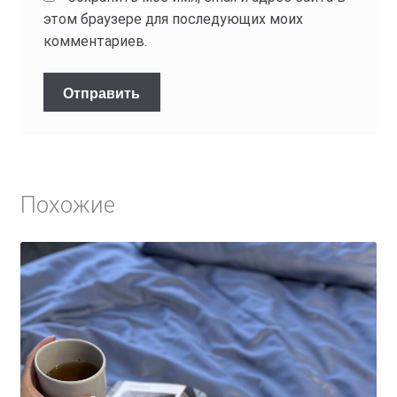
этом браузере для последующих моих
комментариев.
Похожие