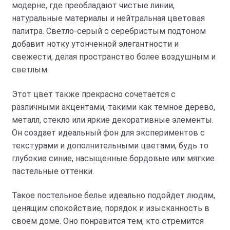
модерне, где преобладают чистые линии,
натуральные материалы и нейтральная цветовая
палитра. Светло-серый с серебристым подтоном
добавит нотку утонченной элегантности и
свежести, делая пространство более воздушным и
светлым.
Этот цвет также прекрасно сочетается с
различными акцентами, такими как темное дерево,
металл, стекло или яркие декоративные элементы.
Он создает идеальный фон для экспериментов с
текстурами и дополнительными цветами, будь то
глубокие синие, насыщенные бордовые или мягкие
пастельные оттенки.
Такое постельное белье идеально подойдет людям,
ценящим спокойствие, порядок и изысканность в
своем доме. Оно понравится тем, кто стремится