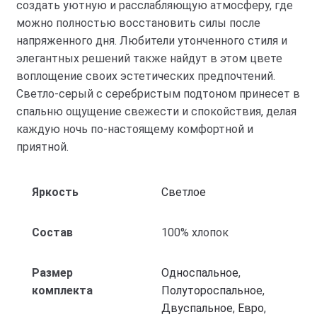
создать уютную и расслабляющую атмосферу, где
можно полностью восстановить силы после
напряженного дня. Любители утонченного стиля и
элегантных решений также найдут в этом цвете
воплощение своих эстетических предпочтений.
Светло-серый с серебристым подтоном принесет в
спальню ощущение свежести и спокойствия, делая
каждую ночь по-настоящему комфортной и
приятной.
Яркость
Светлое
Состав
100% хлопок
Размер
Односпальное
,
комплекта
Полутороспальное
,
Двуспальное
,
Евро
,