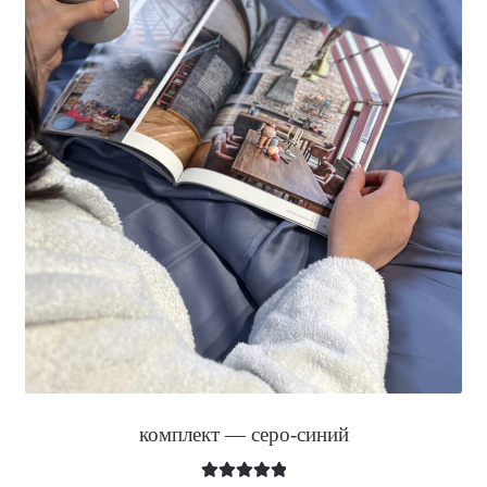
комплект — серо-синий