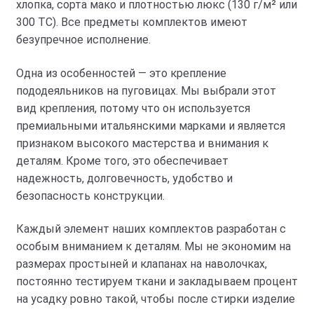
хлопка, сорта мако и плотностью люкс (130 г/м² или
300 ТС). Все предметы комплектов имеют
безупречное исполнение.
Одна из особенностей — это крепление
пододеяльников на пуговицах. Мы выбрали этот
вид крепления, потому что он используется
премиальными итальянскими марками и является
признаком высокого мастерства и внимания к
деталям. Кроме того, это обеспечивает
надежность, долговечность, удобство и
безопасность конструкции.
Каждый элемент наших комплектов разработан с
особым вниманием к деталям. Мы не экономим на
размерах простыней и клапанах на наволочках,
постоянно тестируем ткани и закладываем процент
на усадку ровно такой, чтобы после стирки изделие