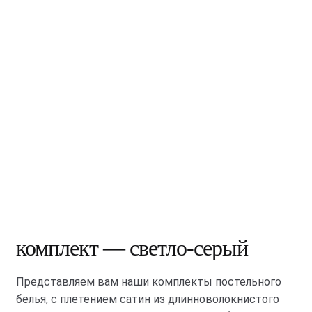
комплект — светло-серый
Представляем вам наши комплекты постельного
белья, с плетением сатин из длинноволокнистого