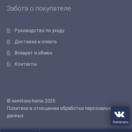
выбрать
Забота о покупателе
на
странице
товара.
Руководство по уходу
Доставка и оплата
Возврат и обмен
Контакты
© semitono.home 2025
Политика в отношении обработки персональных
данных