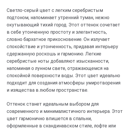
Светло-серый цвет с легким серебристым
подтоном, напоминает утренний туман, нежно
окутывающий тихий город. Этот оттенок сочетает
в себе утонченную простоту и элегантность,
словно бархатное прикосновение. Он излучает
спокойствие и утонченность, придавая интерьеру
сдержанную роскошь и гармонию. Легкие
серебристые ноты добавляют изысканности,
напоминая о лунном свете, отражающемся на
спокойной поверхности воды. Этот цвет идеально
подходит для создания атмосферы умиротворения
и изящества в любом пространстве.
Оттенок станет идеальным выбором для
современного и минималистичного интерьера. Этот
цвет гармонично впишется в спальни,
оформленные в скандинавском стиле, лофте или