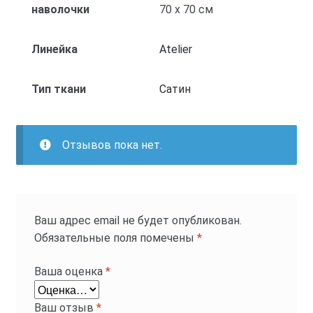
наволочки
70 x 70 см
Линейка
Atelier
Тип ткани
Cатин
Отзывов пока нет.
Ваш адрес email не будет опубликован.
Обязательные поля помечены
*
Ваша оценка
*
Ваш отзыв
*