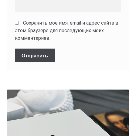
Сохранить моё имя, email и адрес сайта в
этом браузере для последующих моих
комментариев.