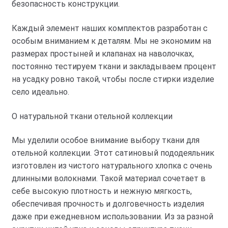
безопасность конструкции.
Каждый элемент наших комплектов разработан с
особым вниманием к деталям. Мы не экономим на
размерах простыней и клапанах на наволочках,
постоянно тестируем ткани и закладываем процент
на усадку ровно такой, чтобы после стирки изделие
село идеально.
О натуральной ткани отельной коллекции
Мы уделили особое внимание выбору ткани для
отельной коллекции. Этот сатиновый пододеяльник
изготовлен из чистого натурального хлопка с очень
длинными волокнами. Такой материал сочетает в
себе высокую плотность и нежную мягкость,
обеспечивая прочность и долговечность изделия
даже при ежедневном использовании. Из за разной