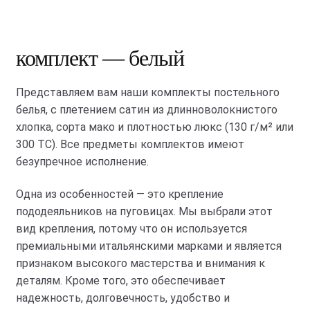
комплект — белый
Представляем вам наши комплекты постельного
белья, с плетением сатин из длинноволокнистого
хлопка, сорта мако и плотностью люкс (130 г/м² или
300 ТС). Все предметы комплектов имеют
безупречное исполнение.
Одна из особенностей — это крепление
пододеяльников на пуговицах. Мы выбрали этот
вид крепления, потому что он используется
премиальными итальянскими марками и является
признаком высокого мастерства и внимания к
деталям. Кроме того, это обеспечивает
надежность, долговечность, удобство и