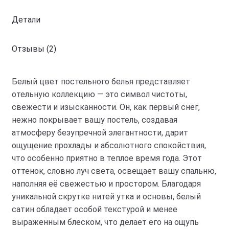
Детали
Отзывы (2)
Белый цвет постельного белья представляет
отельную коллекцию — это символ чистоты,
свежести и изысканности. Он, как первый снег,
нежно покрывает вашу постель, создавая
атмосферу безупречной элегантности, дарит
ощущение прохлады и абсолютного спокойствия,
что особенно приятно в теплое время года. Этот
оттенок, словно луч света, освещает вашу спальню,
наполняя её свежестью и простором. Благодаря
уникальной скрутке нитей утка и основы, белый
сатин обладает особой текстурой и менее
выраженным блеском, что делает его на ощупь