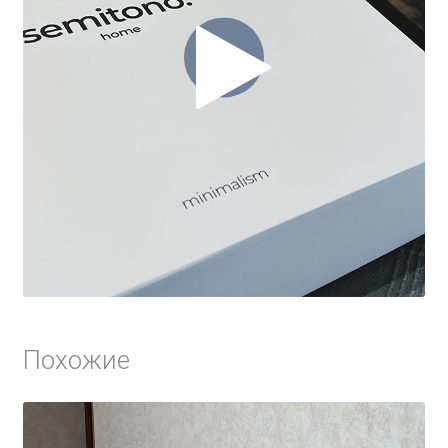
Похожие