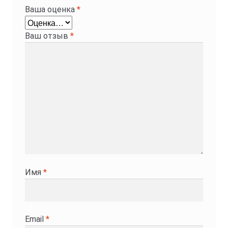
Ваша оценка
*
Ваш отзыв
*
Имя
*
Email
*