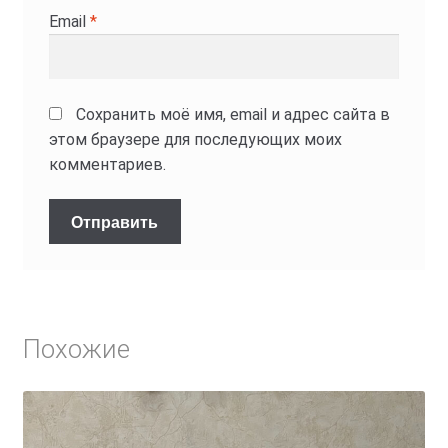
Email
*
Сохранить моё имя, email и адрес сайта в
этом браузере для последующих моих
комментариев.
Похожие