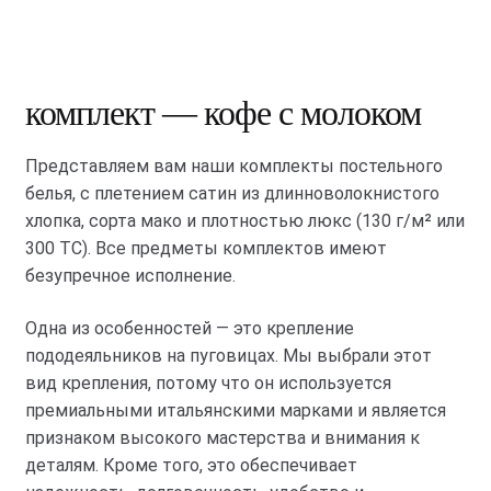
комплект — кофе с молоком
Представляем вам наши комплекты постельного
белья, с плетением сатин из длинноволокнистого
хлопка, сорта мако и плотностью люкс (130 г/м² или
300 ТС). Все предметы комплектов имеют
безупречное исполнение.
Одна из особенностей — это крепление
пододеяльников на пуговицах. Мы выбрали этот
вид крепления, потому что он используется
премиальными итальянскими марками и является
признаком высокого мастерства и внимания к
деталям. Кроме того, это обеспечивает