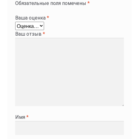
Обязательные поля помечены
*
Ваша оценка
*
Ваш отзыв
*
Имя
*