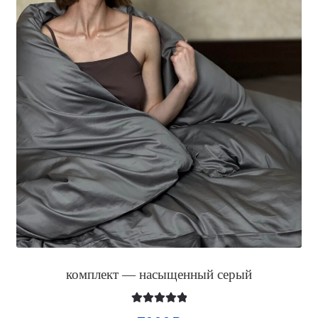
комплект — насыщенный серый
Оценка
5.00