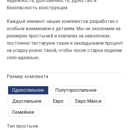
надежность, долговечность, удобство и
безопасность конструкции.
Каждый элемент наших комплектов разработан с
особым вниманием к деталям. Мы не экономим на
размерах простыней и клапанах на наволочках,
постоянно тестируем ткани и закладываем процент
на усадку ровно такой, чтобы после стирки изделие
село идеально.
Размер комплекта
Односпальное
Полутороспальное
Двуспальное
Евро
Евро Макси
Семейное
Тип простыни