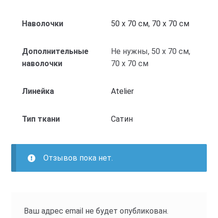
Наволочки
50 x 70 см
,
70 x 70 см
Дополнительные
Не нужны, 50 x 70 см,
наволочки
70 x 70 см
Линейка
Atelier
Тип ткани
Cатин
Отзывов пока нет.
Ваш адрес email не будет опубликован.