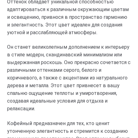
Оттенок обладает уникальной способностью
адаптироваться к различным окружающим цветам
и освещению, привнося в пространство гармонию
и элегантность. Этот цвет идеален для создания
уютной и расслабляющей атмосферы.
Он станет великолепным дополнением к интерьеру
в стиле модерн, скандинавский минимализм или
выдержанная роскошь. Оно прекрасно сочетается с
различными оттенками серого, белого и
коричневого, а также с акцентами из натурального
дерева и металла. Этот цвет привнесет в вашу
спальню ощущение теплоты и умиротворения,
создавая идеальные условия для отдыха и
релаксации.
Кофейный предназначен для тех, кто ценит
утонченную элегантность и стремится к созданию