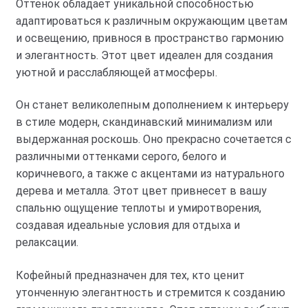
Оттенок обладает уникальной способностью
адаптироваться к различным окружающим цветам
и освещению, привнося в пространство гармонию
и элегантность. Этот цвет идеален для создания
уютной и расслабляющей атмосферы.
Он станет великолепным дополнением к интерьеру
в стиле модерн, скандинавский минимализм или
выдержанная роскошь. Оно прекрасно сочетается с
различными оттенками серого, белого и
коричневого, а также с акцентами из натурального
дерева и металла. Этот цвет привнесет в вашу
спальню ощущение теплоты и умиротворения,
создавая идеальные условия для отдыха и
релаксации.
Кофейный предназначен для тех, кто ценит
утонченную элегантность и стремится к созданию