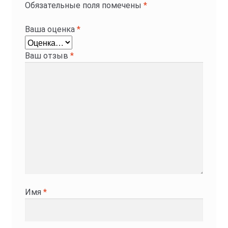
Обязательные поля помечены
*
Ваша оценка
*
Ваш отзыв
*
Имя
*