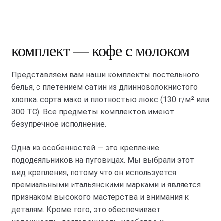
комплект — кофе с молоком
Представляем вам наши комплекты постельного
белья, с плетением сатин из длинноволокнистого
хлопка, сорта мако и плотностью люкс (130 г/м² или
300 ТС). Все предметы комплектов имеют
безупречное исполнение.
Одна из особенностей — это крепление
пододеяльников на пуговицах. Мы выбрали этот
вид крепления, потому что он используется
премиальными итальянскими марками и является
признаком высокого мастерства и внимания к
деталям. Кроме того, это обеспечивает