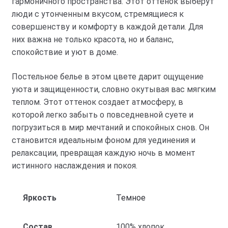
гармоничного пространства. Этот оттенок выберут
люди с утонченным вкусом, стремящиеся к
совершенству и комфорту в каждой детали. Для
них важна не только красота, но и баланс,
спокойствие и уют в доме.
Постельное белье в этом цвете дарит ощущение
уюта и защищенности, словно окутывая вас мягким
теплом. Этот оттенок создает атмосферу, в
которой легко забыть о повседневной суете и
погрузиться в мир мечтаний и спокойных снов. Он
становится идеальным фоном для уединения и
релаксации, превращая каждую ночь в момент
истинного наслаждения и покоя.
Яркость
Темное
Состав
100% хлопок