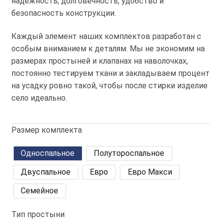
надежность, долговечность, удобство и
безопасность конструкции.
Каждый элемент наших комплектов разработан с
особым вниманием к деталям. Мы не экономим на
размерах простыней и клапанах на наволочках,
постоянно тестируем ткани и закладываем процент
на усадку ровно такой, чтобы после стирки изделие
село идеально.
Размер комплекта
Односпальное
Полутороспальное
Двуспальное
Евро
Евро Макси
Семейное
Тип простыни