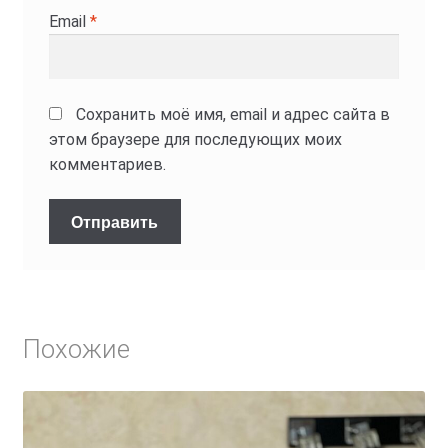
Email
*
Сохранить моё имя, email и адрес сайта в
этом браузере для последующих моих
комментариев.
Похожие