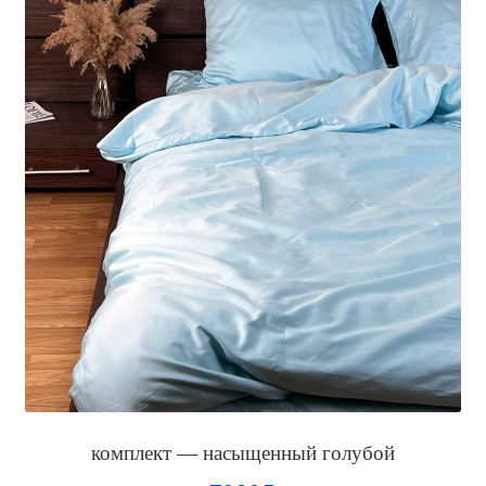
комплект — насыщенный голубой