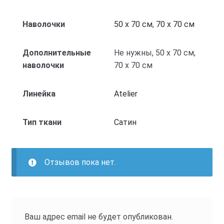
Наволочки
50 x 70 см
,
70 x 70 см
Дополнительные
Не нужны, 50 x 70 см,
наволочки
70 x 70 см
Линейка
Atelier
Тип ткани
Cатин
Отзывов пока нет.
Ваш адрес email не будет опубликован.