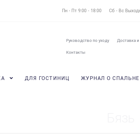
Пн - Пт 9:00 - 18:00
Сб - Вс Выход
Руководство по уходу
Доставка и
Контакты
КА
ДЛЯ ГОСТИНИЦ
ЖУРНАЛ О СПАЛЬНЕ
Бязь