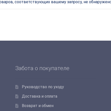
оваров, соответствующих вашему запросу, не обнаружено
Забота о покупателе
Руководство по уходу
Доставка и оплата
Возврат и обмен