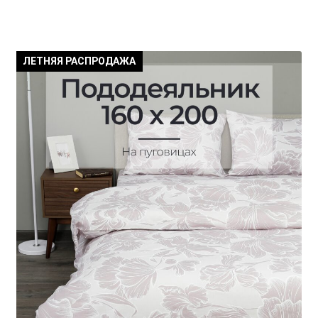
ЛЕТНЯЯ РАСПРОДАЖА