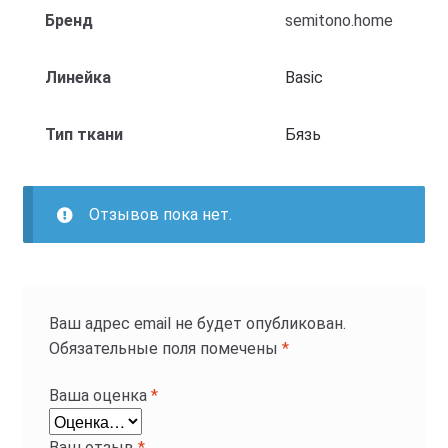
Бренд
semitono.home
Линейка
Basic
Тип ткани
Бязь
Отзывов пока нет.
Ваш адрес email не будет опубликован.
Обязательные поля помечены
*
Ваша оценка
*
Ваш отзыв
*