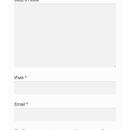
Имя
*
Email
*