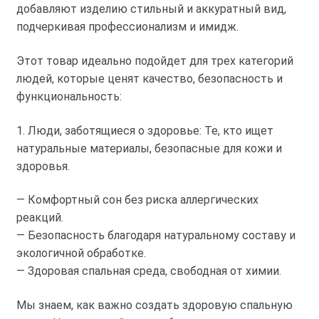
добавляют изделию стильный и аккуратный вид,
подчеркивая профессионализм и имидж.
Этот товар идеально подойдет для трех категорий
людей, которые ценят качество, безопасность и
функциональность:
1. Люди, заботящиеся о здоровье: Те, кто ищет
натуральные материалы, безопасные для кожи и
здоровья.
— Комфортный сон без риска аллергических
реакций.
— Безопасность благодаря натуральному составу и
экологичной обработке.
— Здоровая спальная среда, свободная от химии.
Мы знаем, как важно создать здоровую спальную