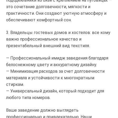
пододеяльники из бязи с креплением на пуговицах —
это сочетание долговечности, мягкости и
практичности. Они создают уютную атмосферу и
обеспечивают комфортный сон.
3. Владельцы гостевых домов и хостелов: все кому
важно профессиональное качество и
презентабельный внешний вид текстиля.
— Профессиональный имидж заведения благодаря
белоснежному цвету и аккуратному дизайну.
— Минимизация расходов за счет долговечности
материала и устойчивости к многократным
стиркам.
— Универсальный дизайн, который подходит для
любого типа номеров.
Ваше заведение должно выглядеть
профессионально и привлекательно. Наши