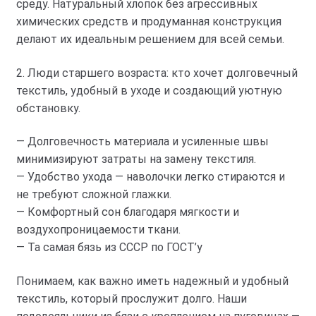
среду. Натуральный хлопок без агрессивных
химических средств и продуманная конструкция
делают их идеальным решением для всей семьи.
2. Люди старшего возраста: кто хочет долговечный
текстиль, удобный в уходе и создающий уютную
обстановку.
— Долговечность материала и усиленные швы
минимизируют затраты на замену текстиля.
— Удобство ухода — наволочки легко стираются и
не требуют сложной глажки.
— Комфортный сон благодаря мягкости и
воздухопроницаемости ткани.
— Та самая бязь из СССР по ГОСТ’у
Понимаем, как важно иметь надежный и удобный
текстиль, который прослужит долго. Наши