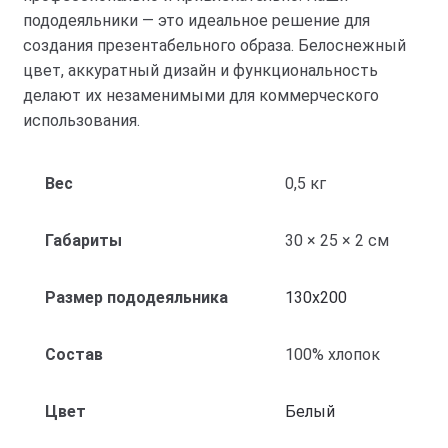
пододеяльники — это идеальное решение для
создания презентабельного образа. Белоснежный
цвет, аккуратный дизайн и функциональность
делают их незаменимыми для коммерческого
использования.
Вес
0,5 кг
Габариты
30 × 25 × 2 см
Размер пододеяльника
130х200
Состав
100% хлопок
Цвет
Белый