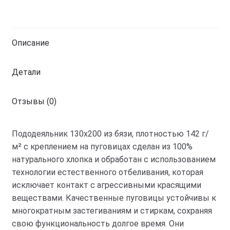
130х200
бязь
премиум
Описание
Детали
Отзывы (0)
Пододеяльник 130х200 из бязи, плотностью 142 г/
м² с креплением на пуговицах сделан из 100%
натурального хлопка и обработан с использованием
технологии естественного отбеливания, которая
исключает контакт с агрессивными красящими
веществами. Качественные пуговицы устойчивы к
многократным застегиваниям и стиркам, сохраняя
свою функциональность долгое время. Они