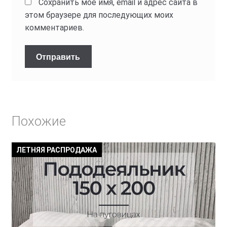
Сохранить моё имя, email и адрес сайта в
этом браузере для последующих моих
комментариев.
Похожие
ЛЕТНЯЯ РАСПРОДАЖА