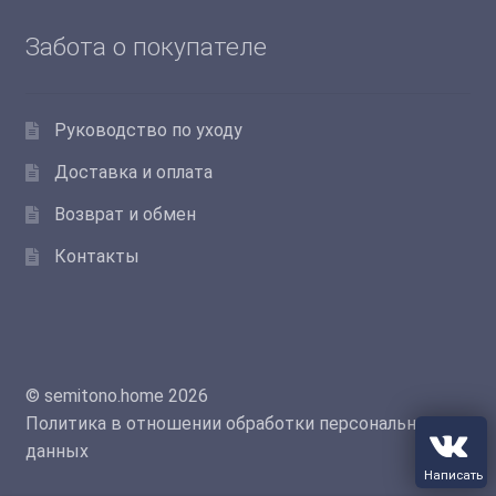
Забота о покупателе
Руководство по уходу
Доставка и оплата
Возврат и обмен
Контакты
© semitono.home 2026
Политика в отношении обработки персональных
данных