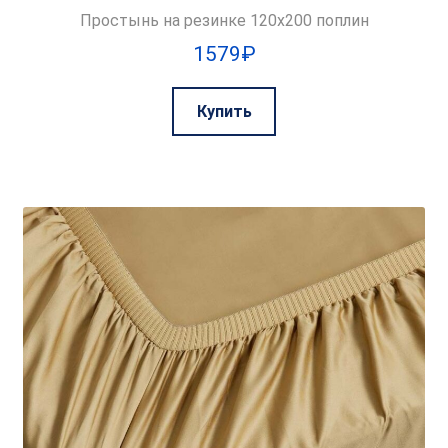
Простынь на резинке 120х200 поплин
1579
₽
Купить