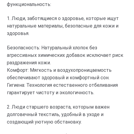
функциональность:
1. Люди, заботящиеся о здоровье, которые ищут
натуральные материалы, безопасные для кожи и
здоровья.
Безопасность: Натуральный хлопок без
агрессивных химических добавок исключает риск
раздражения кожи.
Комфорт: Мягкость и воздухопроницаемость
обеспечивают здоровый и комфортный сон.
Гигиена: Технология естественного отбеливания
гарантирует чистоту и экологичность.
2. Люди старшего возраста, которым важен
долговечный текстиль, удобный в уходе и
создающий уютную обстановку.