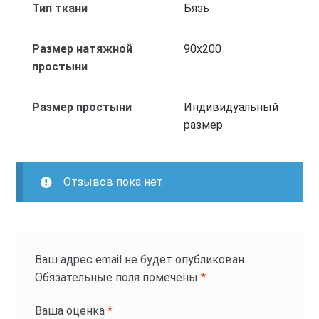
Тип ткани
Бязь
Размер натяжной
90х200
простыни
Размер простыни
Индивидуальный
размер
Отзывов пока нет.
Ваш адрес email не будет опубликован.
Обязательные поля помечены
*
Ваша оценка
*