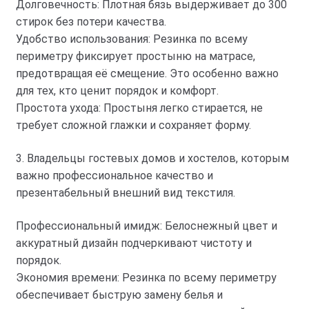
Долговечность: Плотная бязь выдерживает до 300
стирок без потери качества.
Удобство использования: Резинка по всему
периметру фиксирует простыню на матрасе,
предотвращая её смещение. Это особенно важно
для тех, кто ценит порядок и комфорт.
Простота ухода: Простыня легко стирается, не
требует сложной глажки и сохраняет форму.
3. Владельцы гостевых домов и хостелов, которым
важно профессиональное качество и
презентабельный внешний вид текстиля.
Профессиональный имидж: Белоснежный цвет и
аккуратный дизайн подчеркивают чистоту и
порядок.
Экономия времени: Резинка по всему периметру
обеспечивает быструю замену белья и