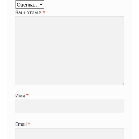
Ваш отзыв
*
Имя
*
Email
*