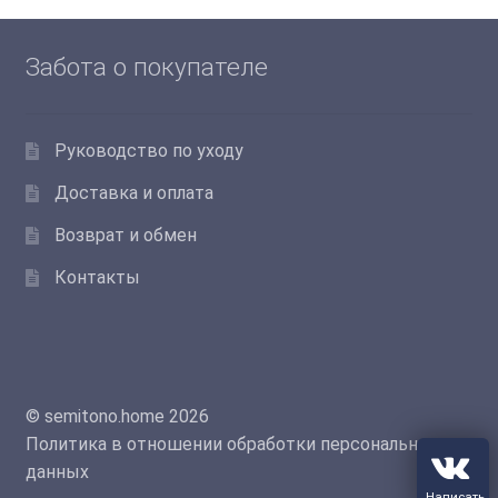
Забота о покупателе
Руководство по уходу
Доставка и оплата
Возврат и обмен
Контакты
© semitono.home 2026
Политика в отношении обработки персональных
данных