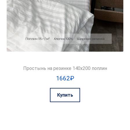
Простынь на резинке 140х200 поплин
1662
₽
Купить