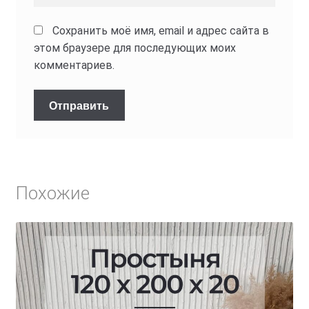
Сохранить моё имя, email и адрес сайта в
этом браузере для последующих моих
комментариев.
Похожие